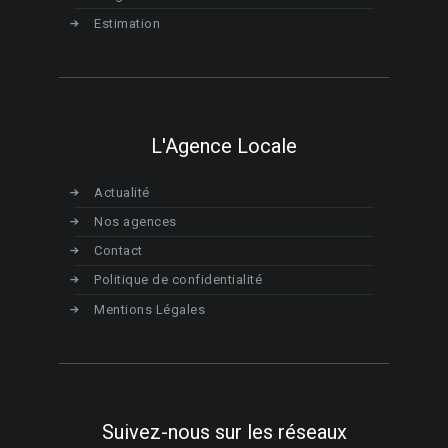
Estimation
L'Agence Locale
Actualité
Nos agences
Contact
Politique de confidentialité
Mentions Légales
Suivez-nous sur les réseaux