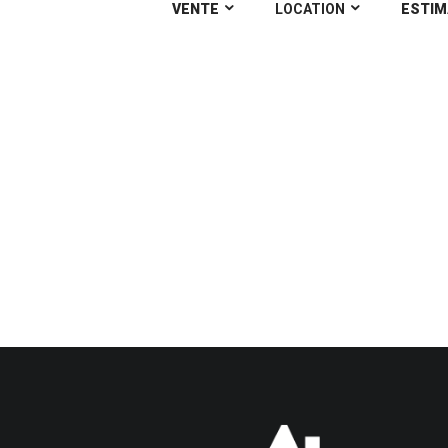
VENTE
LOCATION
ESTIM
Maison