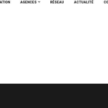
ATION
AGENCES
RÉSEAU
ACTUALITÉ
C