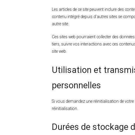
Les articles de ce site peuvent inclure des con
contenu intégré depuis d’autres sites se compor
autre site.
Ces sites web pourraient collecter des données 
tiers, suivre vos interactions avec ces conte
site web.
Utilisation et transm
personnelles
Si vous demandez une réinitialisation de votre 
réinitialisation.
Durées de stockage 