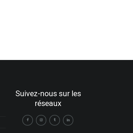
Suivez-nous sur les
réseaux