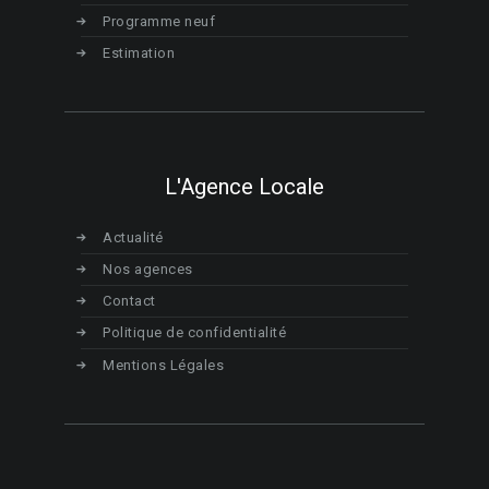
Programme neuf
Estimation
L'Agence Locale
Actualité
Nos agences
Contact
Politique de confidentialité
Mentions Légales