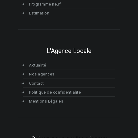
Programme neuf
Estimation
L'Agence Locale
Actualité
Nos agences
Contact
Politique de confidentialité
Mentions Légales