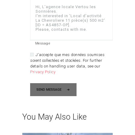
Message
J'accepte que mes données soumises
soient collectées et stockées. For further
details on handling user data, see our
Privacy Policy
SEND MESSAGE
You May Also Like