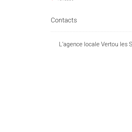
Contacts
L’agence locale Vertou les S