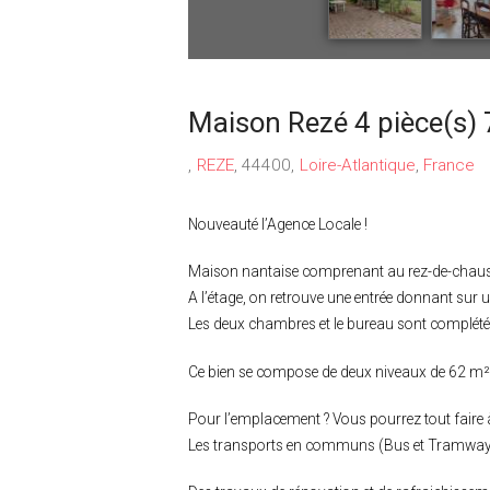
Maison Rezé 4 pièce(s)
REZE
44400
Loire-Atlantique
France
Nouveauté l’Agence Locale !
Maison nantaise comprenant au rez-de-chauss
A l’étage, on retrouve une entrée donnant sur u
Les deux chambres et le bureau sont complété
Ce bien se compose de deux niveaux de 62 m² 
Pour l’emplacement ? Vous pourrez tout faire à
Les transports en communs (Bus et Tramway)