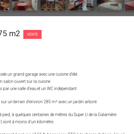
 75 m2
VENTE
ée un grand garage avec une cuisine d’été.
n salon ouvert sur la cuisine.
s par une salle d’eau et un WC indépendant.
sur un terrain d’environ 285 m² avec un jardin arboré.
 pied, à quelques centaines de mètres du Super U de la Galarnière.
 sont à moins d’un kilomètre.