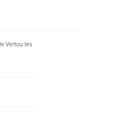
le Vertou les