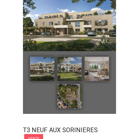
T3 NEUF AUX SORINIERES
VENTE