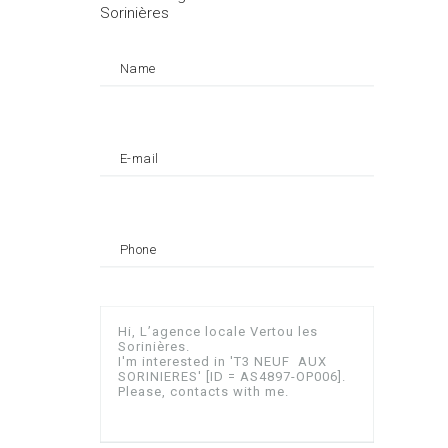
Sorinières
Name
E-mail
Phone