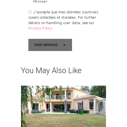
Message
J'accepte que mes données soumises
soient collectées et stockées. For further
details on handling user data, see our
Privacy Policy
SEND MESSAGE
You May Also Like