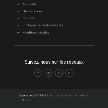
Actualité
Nos agences
Contact
Politique de confidentialité
Mentions Légales
Suivez-nous sur les réseaux
L'agence Locale © 2023
Tous droits réservés. Une création
Orijin Prod