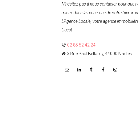
N'hésitez pas à nous contacter pour que
mieux dans la recherche de votre bien imm
L'Agence Locale, votre agence immobilièr
Ouest
02 85 52 42 24
3 Rue Paul Bellamy, 44000 Nantes