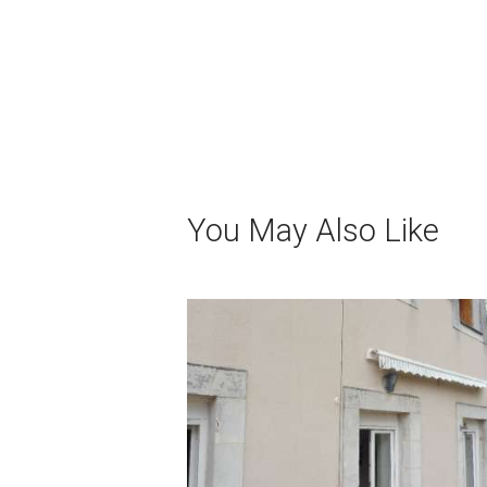
You May Also Like