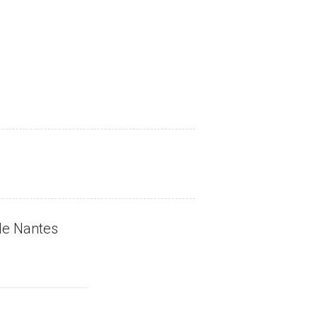
le Nantes