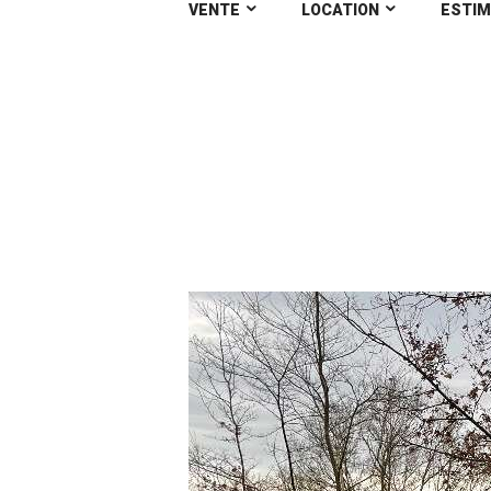
VENTE
LOCATION
ESTIM
Terrain