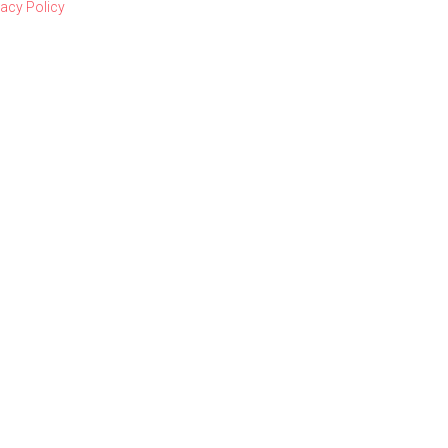
vacy Policy