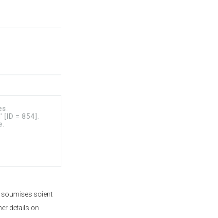
 soumises soient
her details on