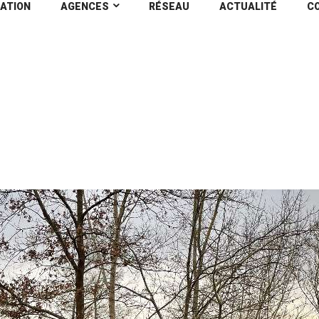
ATION
AGENCES
RÉSEAU
ACTUALITÉ
C