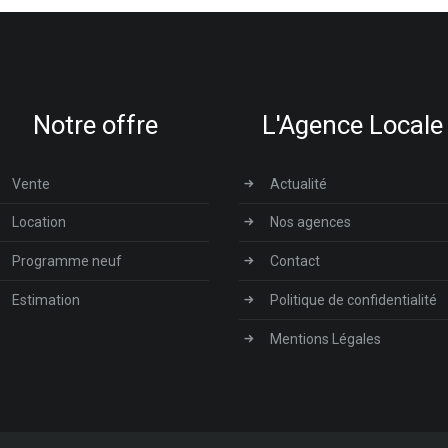
Notre offre
L'Agence Locale
Vente
Actualité
Location
Nos agences
Programme neuf
Contact
Estimation
Politique de confidentialité
Mentions Légales