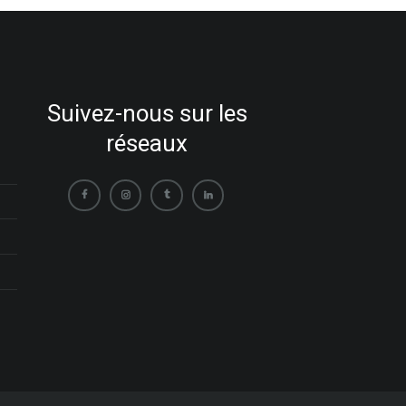
Suivez-nous sur les
réseaux